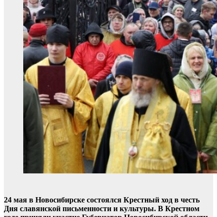
24 мая в Новосибирске состоялся Крестный ход в честь
Дня славянской письменности и культуры. В Крестном