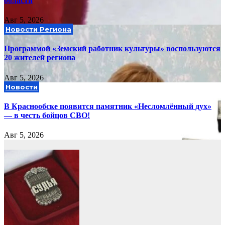
области
Авг 5, 2026
Новости Региона
Программой «Земский работник культуры» воспользуются
20 жителей региона
Авг 5, 2026
Новости
В Краснообске появится памятник «Несломлённый дух»
— в честь бойцов СВО!
Авг 5, 2026