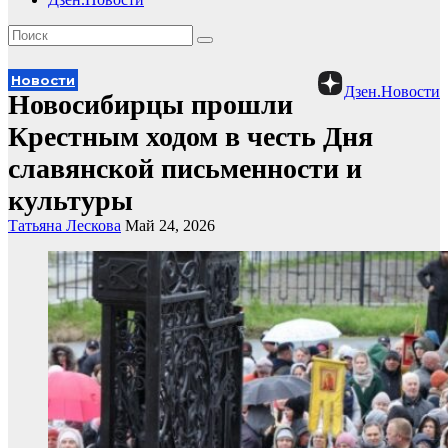
Новости
Дзен.Новости
Новосибирцы прошли
Крестным ходом в честь Дня
славянской письменности и
культуры
Татьяна Лескова
Май 24, 2026