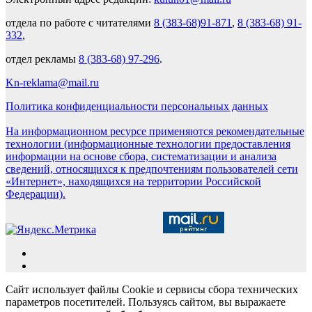
отдела по работе с читателями
8 (383-68)91-871
,
8 (383-68) 91-
332
,
отдел рекламы
8 (383-68) 97-296
.
Kn-reklama@mail.ru
Политика конфиденциальности персональных данных
На информационном ресурсе применяются рекомендательные
технологии (информационные технологии предоставления
информации на основе сбора, систематизации и анализа
сведений, относящихся к предпочтениям пользователей сети
«Интернет», находящихся на территории Российской
Федерации).
Сайт использует файлы Cookie и сервисы сбора технических
параметров посетителей. Пользуясь сайтом, вы выражаете