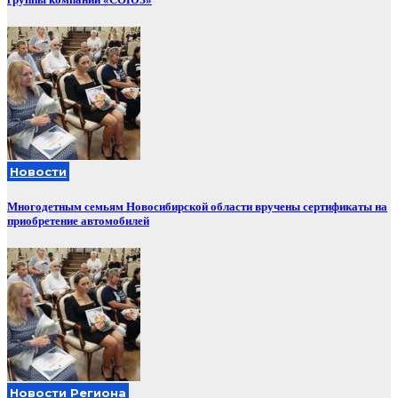
Новости
Многодетным семьям Новосибирской области вручены сертификаты на
приобретение автомобилей
Новости Региона