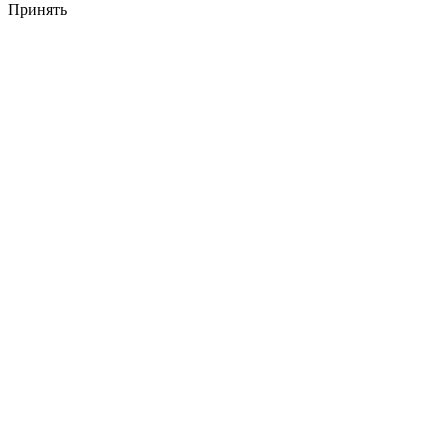
Принять