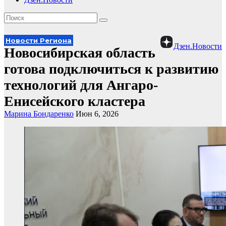
Новости Региона
Дзен.Новости
Новосибирская область
готова подключиться к развитию
технологий для Ангаро-
Енисейского кластера
Марина Бондаренко
Июн 6, 2026