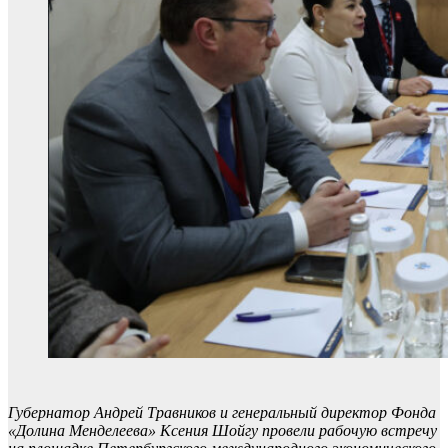
Губернатор Андрей Травников и генеральный директор Фонда
«Долина Менделеева» Ксения Шойгу провели рабочую встречу