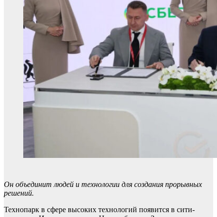
Он объединит людей и технологии для создания прорывных
решений.
Технопарк в сфере высоких технологий появится в сити-