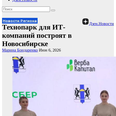
Новости Региона
Дзен.Новости
Технопарк для ИТ-
компаний построят в
Новосибирске
Марина Бондаренко
Июн 6, 2026