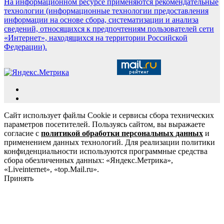
На информационном ресурсе применяются рекомендательные
технологии (информационные технологии предоставления
информации на основе сбора, систематизации и анализа
сведений, относящихся к предпочтениям пользователей сети
«Интернет», находящихся на территории Российской
Федерации).
Сайт использует файлы Cookie и сервисы сбора технических
параметров посетителей. Пользуясь сайтом, вы выражаете
согласие с
политикой обработки персональных данных
и
применением данных технологий. Для реализации политики
конфиденциальности используются программные средства
сбора обезличенных данных: «Яндекс.Метрика»,
«Liveinternet», «top.Mail.ru».
Принять