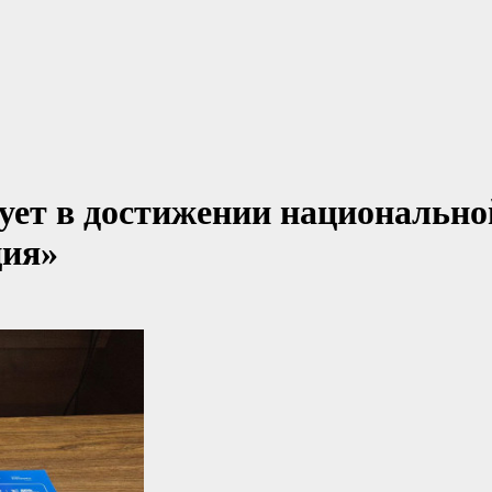
ует в достижении национально
ция»