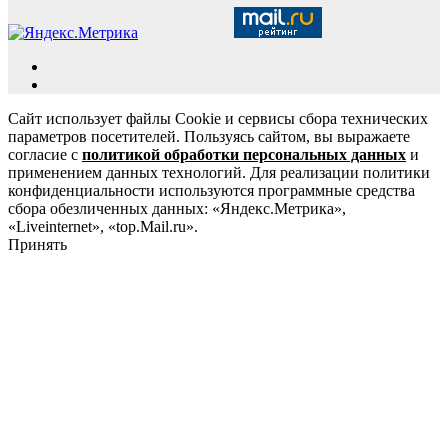
Сайт использует файлы Cookie и сервисы сбора технических
параметров посетителей. Пользуясь сайтом, вы выражаете
согласие с
политикой обработки персональных данных
и
применением данных технологий. Для реализации политики
конфиденциальности используются программные средства
сбора обезличенных данных: «Яндекс.Метрика»,
«Liveinternet», «top.Mail.ru».
Принять