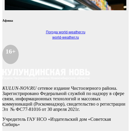
Афиша
Погода world-weather.ru
world-weather.ru
16+
KULUN-NOV.RU
сетевое издание Чистоозерного района.
Зарегистрировано Федеральной службой по надзору в сфере
связи, информационных технологий и массовых
коммуникаций (Роскомнадзор), свидетельство о регистрации
Эл № ФС77-81016 от 30 апреля 2021г.
Учредитель ГАУ НСО «Издательский дом «Советская
Сибирь»