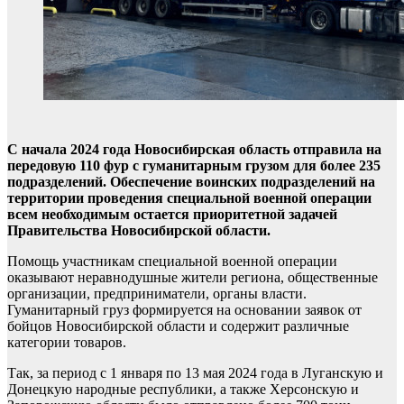
С начала 2024 года Новосибирская область отправила на
передовую 110 фур с гуманитарным грузом для более 235
подразделений. Обеспечение воинских подразделений на
территории проведения специальной военной операции
всем необходимым остается приоритетной задачей
Правительства Новосибирской области.
Помощь участникам специальной военной операции
оказывают неравнодушные жители региона, общественные
организации, предприниматели, органы власти.
Гуманитарный груз формируется на основании заявок от
бойцов Новосибирской области и содержит различные
категории товаров.
Так, за период с 1 января по 13 мая 2024 года в Луганскую и
Донецкую народные республики, а также Херсонскую и