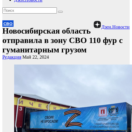
СВО
Дзен.Новости
Новосибирская область
отправила в зону СВО 110 фур с
гуманитарным грузом
Редакция
Май 22, 2024