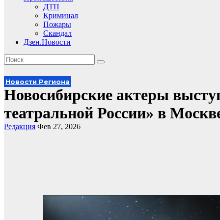
ДТП
Криминал
Пожары
Скандал
Дзен.Новости
Новости Региона
Новосибирские актеры выступ
театральной России» в Москв
Редакция
Фев 27, 2026