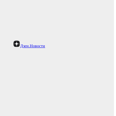
Дзен.Новости