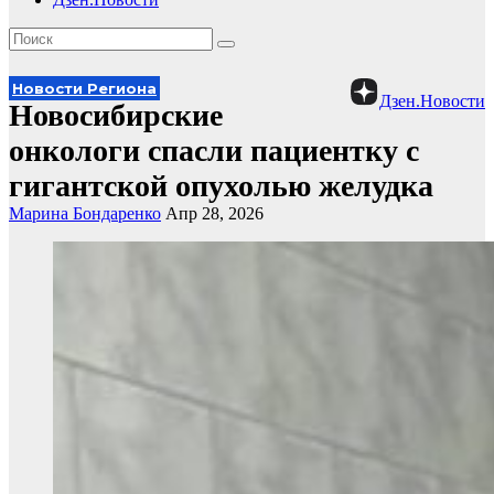
Новости Региона
Дзен.Новости
Новосибирские
онкологи спасли пациентку с
гигантской опухолью желудка
Марина Бондаренко
Апр 28, 2026