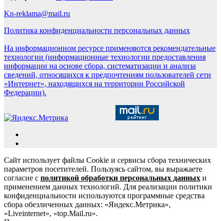
Kn-reklama@mail.ru
Политика конфиденциальности персональных данных
На информационном ресурсе применяются рекомендательные
технологии (информационные технологии предоставления
информации на основе сбора, систематизации и анализа
сведений, относящихся к предпочтениям пользователей сети
«Интернет», находящихся на территории Российской
Федерации).
Сайт использует файлы Cookie и сервисы сбора технических
параметров посетителей. Пользуясь сайтом, вы выражаете
согласие с
политикой обработки персональных данных
и
применением данных технологий. Для реализации политики
конфиденциальности используются программные средства
сбора обезличенных данных: «Яндекс.Метрика»,
«Liveinternet», «top.Mail.ru».