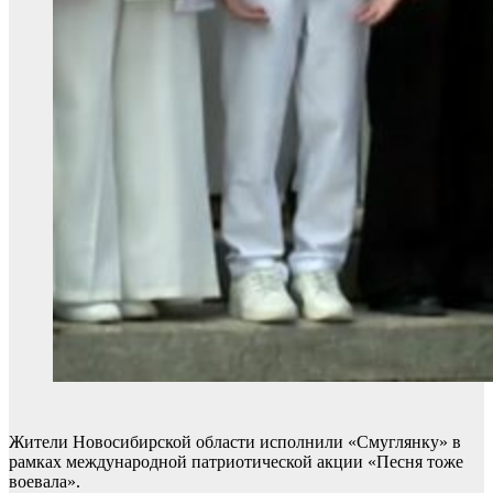
Жители Новосибирской области исполнили «Смуглянку» в
рамках международной патриотической акции «Песня тоже
воевала».