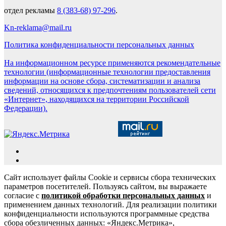
отдел рекламы
8 (383-68) 97-296
.
Kn-reklama@mail.ru
Политика конфиденциальности персональных данных
На информационном ресурсе применяются рекомендательные
технологии (информационные технологии предоставления
информации на основе сбора, систематизации и анализа
сведений, относящихся к предпочтениям пользователей сети
«Интернет», находящихся на территории Российской
Федерации).
Сайт использует файлы Cookie и сервисы сбора технических
параметров посетителей. Пользуясь сайтом, вы выражаете
согласие с
политикой обработки персональных данных
и
применением данных технологий. Для реализации политики
конфиденциальности используются программные средства
сбора обезличенных данных: «Яндекс.Метрика»,