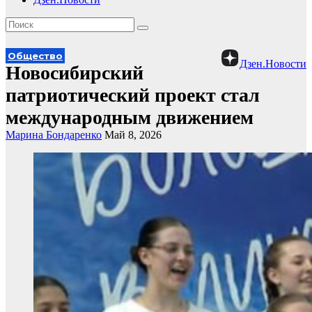
Общество
Дзен.Новости
Новосибирский
патриотический проект стал
международным движением
Марина Бондаренко
Май 8, 2026