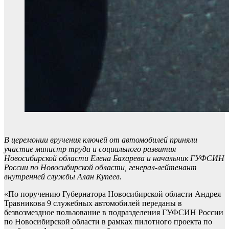
В церемонии вручения ключей от автомобилей приняли
участие министр труда и социального развития
Новосибирской области Елена Бахарева и начальник ГУФСИН
России по Новосибирской области, генерал-лейтенант
внутренней службы Алан Купеев.
«По поручению Губернатора Новосибирской области Андрея
Травникова 9 служебных автомобилей переданы в
безвозмездное пользование в подразделения ГУФСИН России
по Новосибирской области в рамках пилотного проекта по