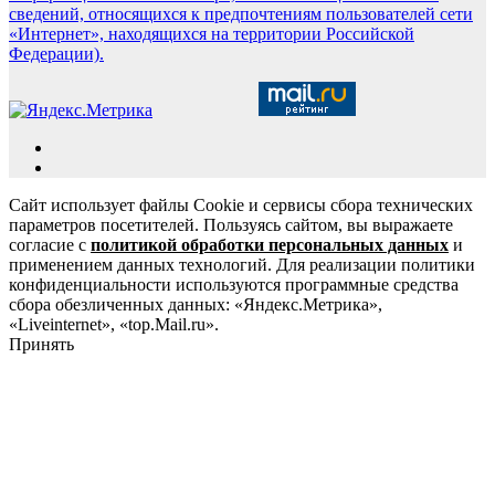
сведений, относящихся к предпочтениям пользователей сети
«Интернет», находящихся на территории Российской
Федерации).
Сайт использует файлы Cookie и сервисы сбора технических
параметров посетителей. Пользуясь сайтом, вы выражаете
согласие с
политикой обработки персональных данных
и
применением данных технологий. Для реализации политики
конфиденциальности используются программные средства
сбора обезличенных данных: «Яндекс.Метрика»,
«Liveinternet», «top.Mail.ru».
Принять