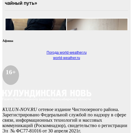
Афиша
Погода world-weather.ru
world-weather.ru
16+
KULUN-NOV.RU
сетевое издание Чистоозерного района.
Зарегистрировано Федеральной службой по надзору в сфере
связи, информационных технологий и массовых
коммуникаций (Роскомнадзор), свидетельство о регистрации
Эл № ФС77-81016 от 30 апреля 2021г.