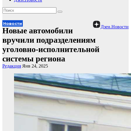
Новости
Дзен.Новости
Новые автомобили
вручили подразделениям
уголовно-исполнительной
системы региона
Редакция
Янв 24, 2025