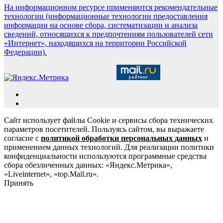
На информационном ресурсе применяются рекомендательные
технологии (информационные технологии предоставления
информации на основе сбора, систематизации и анализа
сведений, относящихся к предпочтениям пользователей сети
«Интернет», находящихся на территории Российской
Федерации).
Сайт использует файлы Cookie и сервисы сбора технических
параметров посетителей. Пользуясь сайтом, вы выражаете
согласие с
политикой обработки персональных данных
и
применением данных технологий. Для реализации политики
конфиденциальности используются программные средства
сбора обезличенных данных: «Яндекс.Метрика»,
«Liveinternet», «top.Mail.ru».
Принять