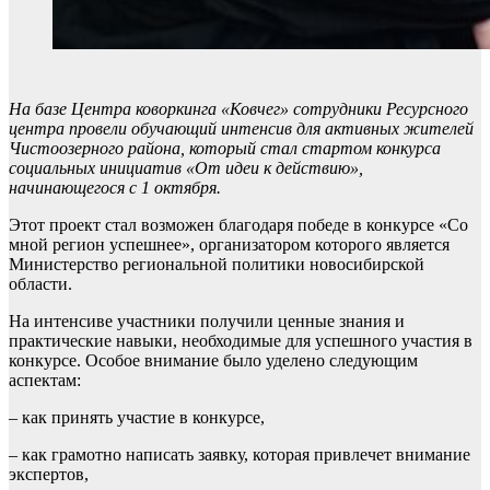
На базе Центра коворкинга «Ковчег» сотрудники Ресурсного
центра провели обучающий интенсив для активных жителей
Чистоозерного района, который стал стартом конкурса
социальных инициатив «От идеи к действию»,
начинающегося с 1 октября.
Этот проект стал возможен благодаря победе в конкурсе «Со
мной регион успешнее», организатором которого является
Министерство региональной политики новосибирской
области.
На интенсиве участники получили ценные знания и
практические навыки, необходимые для успешного участия в
конкурсе. Особое внимание было уделено следующим
аспектам:
– как принять участие в конкурсе,
– как грамотно написать заявку, которая привлечет внимание
экспертов,