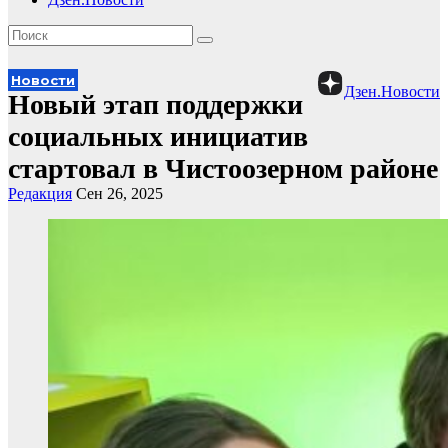
Новости
Дзен.Новости
Новый этап поддержки
социальных инициатив
стартовал в Чистоозерном районе
Редакция
Сен 26, 2025