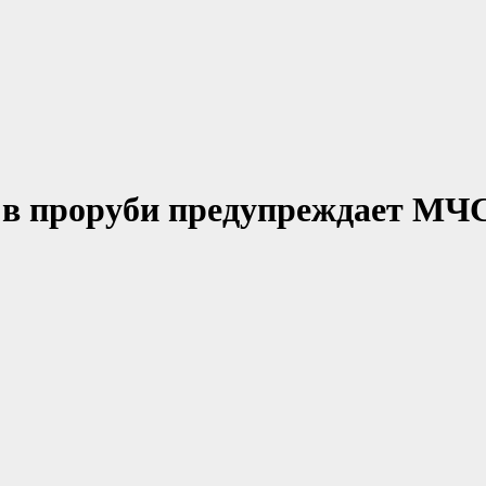
и в проруби предупреждает МЧ