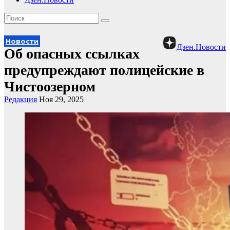
Новости
Дзен.Новости
Об опасных ссылках
предупреждают полицейские в
Чистоозерном
Редакция
Ноя 29, 2025