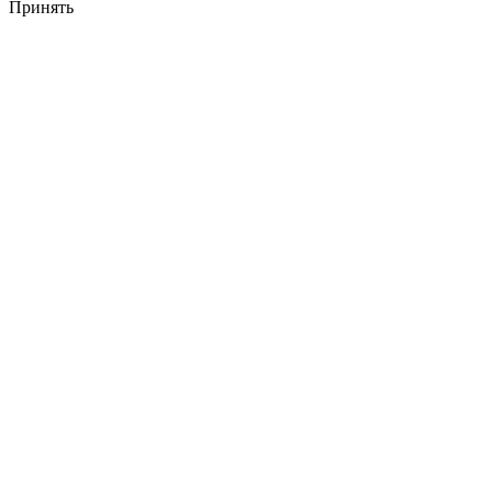
Принять