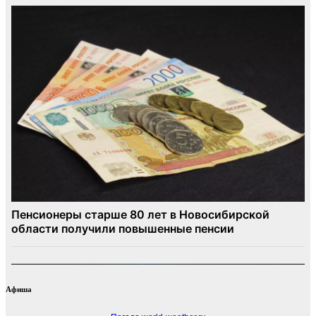
Афиша