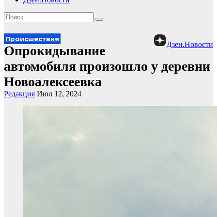
Происшествия
Дзен.Новости
Опрокидывание
автомобиля произошло у деревни
Новоалексеевка
Редакция
Июл 12, 2024