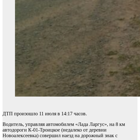
ДТП произошло 11 июля в 14:17 часов.
Водитель, управляя автомобилем «Лада Ларгус», на 8 км
автодороги К-01-Троицкое (недалеко от деревни
Новоалексеевка) совершил наезд на дорожный знак с