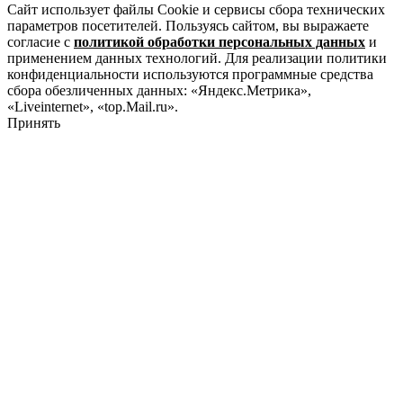
Сайт использует файлы Cookie и сервисы сбора технических
параметров посетителей. Пользуясь сайтом, вы выражаете
согласие с
политикой обработки персональных данных
и
применением данных технологий. Для реализации политики
конфиденциальности используются программные средства
сбора обезличенных данных: «Яндекс.Метрика»,
«Liveinternet», «top.Mail.ru».
Принять