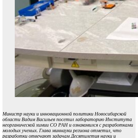
Министр науки и инновационной политики Новосибирской
области Вадим Васильев посетил лабораторию Института
неорганической химии СО РАН и ознакомился с разработками
молодых ученых. Глава миннауки региона отметил, что
разработки отвечают задачам Десятилетия науки и