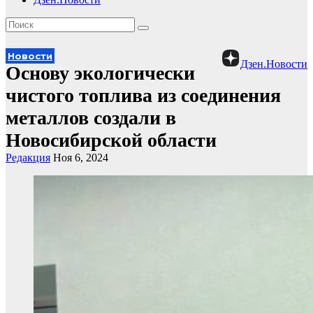
Новости
Дзен.Новости
Основу экологически
чистого топлива из соединения
металлов создали в
Новосибирской области
Редакция
Ноя 6, 2024