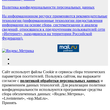
Политика конфиденциальности персональных данных
На информационном ресурсе применяются рекомендательные
технологии (информационные технологии предоставления
информации на основе сбора, систематизации и анализа
сведений, относящихся к предпочтениям пользователей сети
«Интернет», находящихся на территории Российской
Федерации).
Сайт использует файлы Cookie и сервисы сбора технических
параметров посетителей. Пользуясь сайтом, вы выражаете
согласие с
политикой обработки персональных данных
и
применением данных технологий. Для реализации политики
конфиденциальности используются программные средства
сбора обезличенных данных: «Яндекс.Метрика»,
«Liveinternet», «top.Mail.ru».
Принять