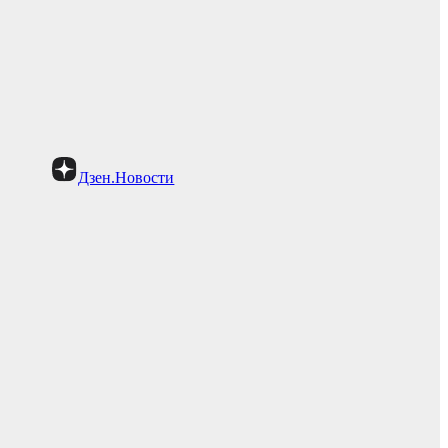
Дзен.Новости