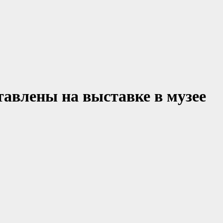
авлены на выставке в музее