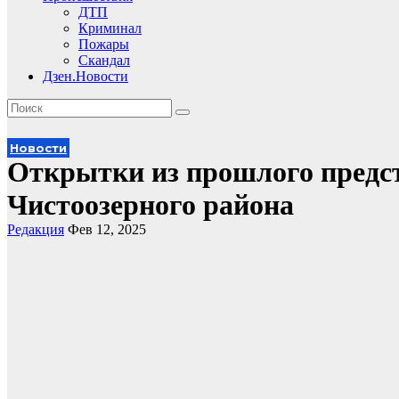
ДТП
Криминал
Пожары
Скандал
Дзен.Новости
Новости
Открытки из прошлого предст
Чистоозерного района
Редакция
Фев 12, 2025