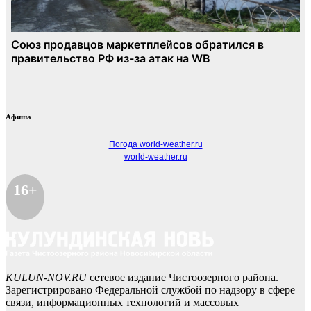
Афиша
Погода world-weather.ru
world-weather.ru
16+
KULUN-NOV.RU
сетевое издание Чистоозерного района.
Зарегистрировано Федеральной службой по надзору в сфере
связи, информационных технологий и массовых