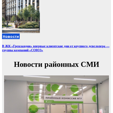
Новости
В ЖК «Гренландия» впервые клиентские дни от крупного девелопера —
группы компаний «СОЮЗ»