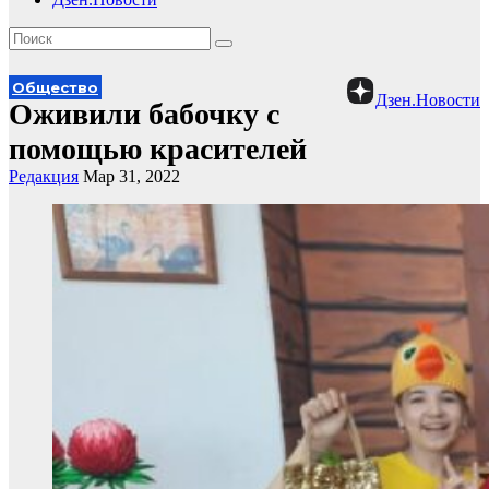
Общество
Дзен.Новости
Оживили бабочку с
помощью красителей
Редакция
Мар 31, 2022