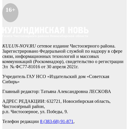
16+
KULUN-NOV.RU
сетевое издание Чистоозерного района.
Зарегистрировано Федеральной службой по надзору в сфере
связи, информационных технологий и массовых
коммуникаций (Роскомнадзор), свидетельство о регистрации
Эл № ФС77-81016 от 30 апреля 2021г.
Учредитель ГАУ НСО «Издательский дом «Советская
Сибирь»
Главный редактор: Татьяна Александровна ЛЕСКОВА
АДРЕС РЕДАКЦИИ: 632721, Новосибирская область,
Чистоозёрный район,
р.п. Чистоозерное, ул. Победы, 9.
Телефон редакции
8 (383-68) 91-871
,