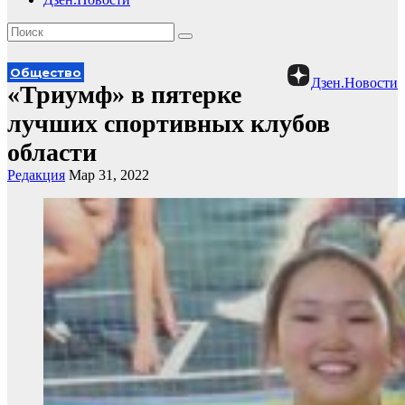
Общество
Дзен.Новости
«Триумф» в пятерке
лучших спортивных клубов
области
Редакция
Мар 31, 2022