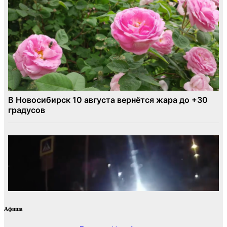
Афиша