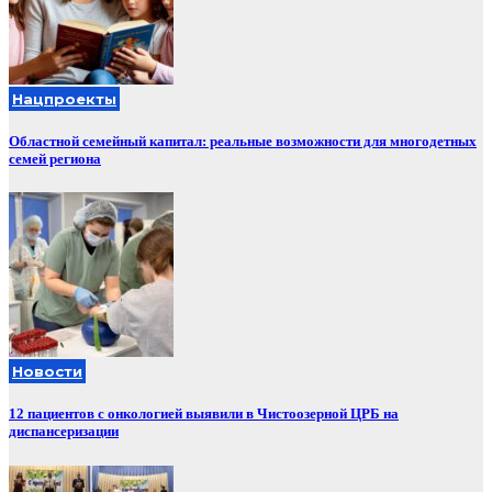
Нацпроекты
Областной семейный капитал: реальные возможности для многодетных
семей региона
Новости
12 пациентов с онкологией выявили в Чистоозерной ЦРБ на
диспансеризации