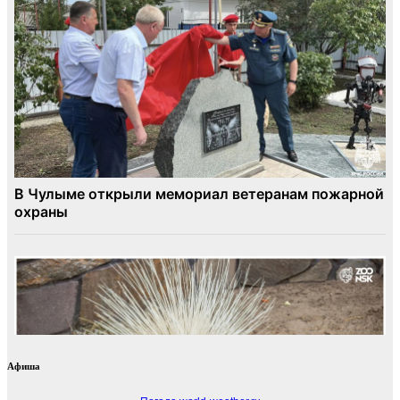
Афиша