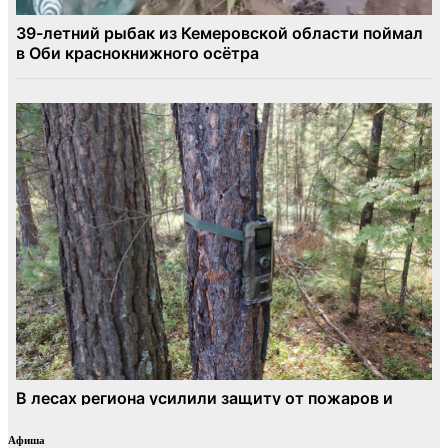
Афиша