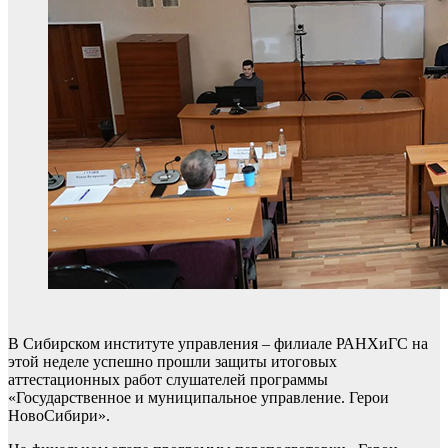
В Сибирском институте управления – филиале РАНХиГС на
этой неделе успешно прошли защиты итоговых
аттестационных работ слушателей программы
«Государственное и муниципальное управление. Герои
НовоСибири».