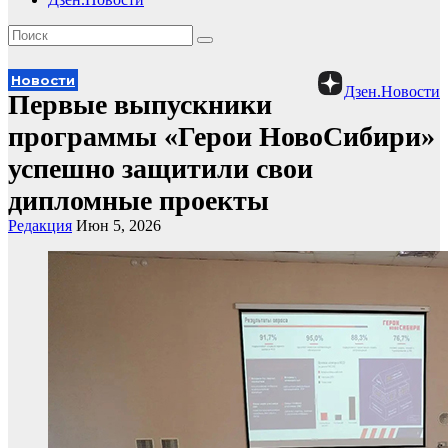
Новости
Дзен.Новости
Первые выпускники
программы «Герои НовоСибири»
успешно защитили свои
дипломные проекты
Редакция
Июн 5, 2026