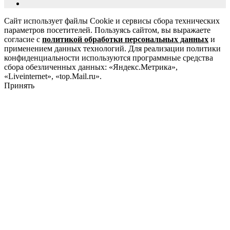
Сайт использует файлы Cookie и сервисы сбора технических
параметров посетителей. Пользуясь сайтом, вы выражаете
согласие с
политикой обработки персональных данных
и
применением данных технологий. Для реализации политики
конфиденциальности используются программные средства
сбора обезличенных данных: «Яндекс.Метрика»,
«Liveinternet», «top.Mail.ru».
Принять