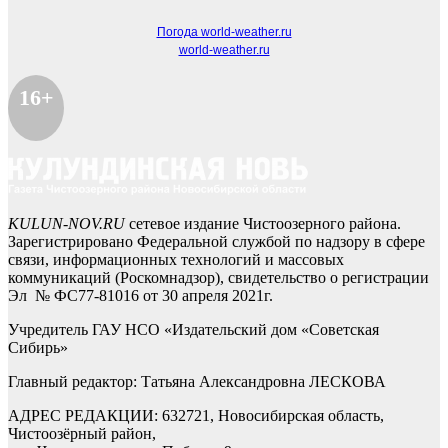
Погода world-weather.ru
world-weather.ru
16+
KULUN-NOV.RU
сетевое издание Чистоозерного района.
Зарегистрировано Федеральной службой по надзору в сфере
связи, информационных технологий и массовых
коммуникаций (Роскомнадзор), свидетельство о регистрации
Эл № ФС77-81016 от 30 апреля 2021г.
Учредитель ГАУ НСО «Издательский дом «Советская
Сибирь»
Главный редактор: Татьяна Александровна ЛЕСКОВА
АДРЕС РЕДАКЦИИ: 632721, Новосибирская область,
Чистоозёрный район,