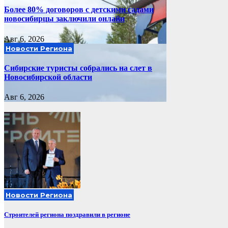
Более 80% договоров с детскими садами
новосибирцы заключили онлайн
Авг 6, 2026
Новости Региона
Сибирские туристы собрались на слет в
Новосибирской области
Авг 6, 2026
Новости Региона
Строителей региона поздравили в регионе