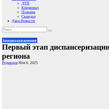
ДТП
Криминал
Пожары
Скандал
Дзен.Новости
Здравоохранение
Первый этап диспансеризации
региона
Редакция
Ноя 6, 2025