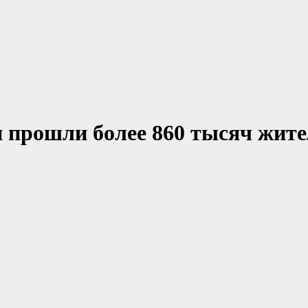
 прошли более 860 тысяч жите