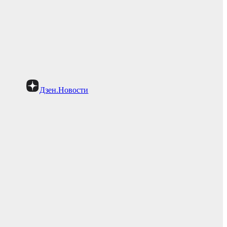
Дзен.Новости