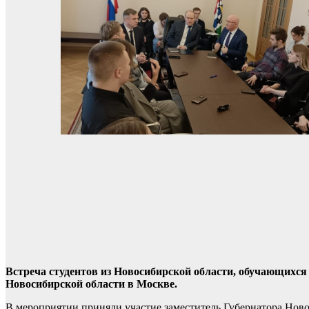
Встреча студентов из Новосибирской области, обучающихся
Новосибирской области в Москве.
В мероприятии приняли участие заместитель Губернатора Нов