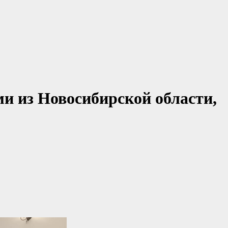
ми из Новосибирской области,