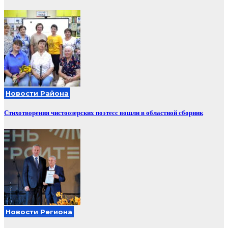
Новости Района
Стихотворения чистоозерских поэтесс вошли в областной сборник
Новости Региона