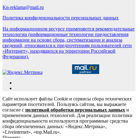
Kn-reklama@mail.ru
Политика конфиденциальности персональных данных
На информационном ресурсе применяются рекомендательные
технологии (информационные технологии предоставления
информации на основе сбора, систематизации и анализа
сведений, относящихся к предпочтениям пользователей сети
«Интернет», находящихся на территории Российской
Федерации).
Сайт использует файлы Cookie и сервисы сбора технических
параметров посетителей. Пользуясь сайтом, вы выражаете
согласие с
политикой обработки персональных данных
и
применением данных технологий. Для реализации политики
конфиденциальности используются программные средства
сбора обезличенных данных: «Яндекс.Метрика»,
«Liveinternet», «top.Mail.ru».
Принять