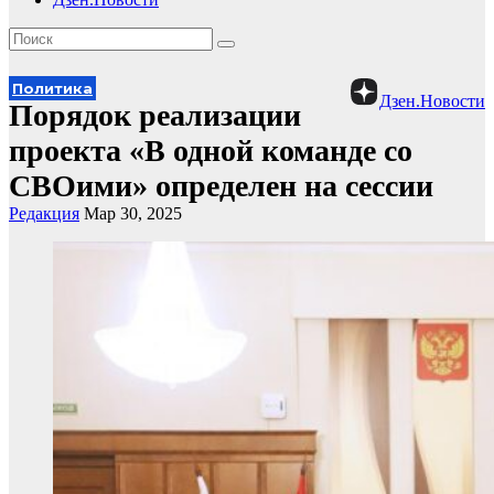
Политика
Дзен.Новости
Порядок реализации
проекта «В одной команде со
СВОими» определен на сессии
Редакция
Мар 30, 2025