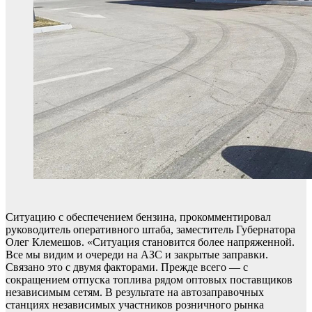
Ситуацию с обеспечением бензина, прокомментировал
руководитель оперативного штаба, заместитель Губернатора
Олег Клемешов. «Ситуация становится более напряженной.
Все мы видим и очереди на АЗС и закрытые заправки.
Связано это с двумя факторами. Прежде всего — с
сокращением отпуска топлива рядом оптовых поставщиков
независимым сетям. В результате на автозаправочных
станциях независимых участников розничного рынка