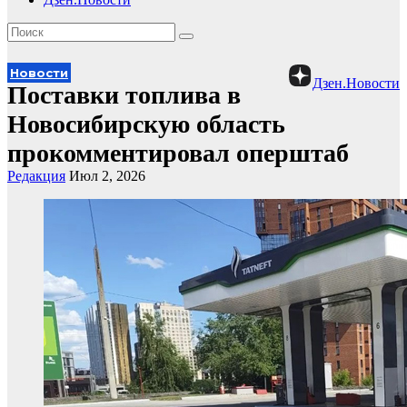
Новости
Дзен.Новости
Поставки топлива в
Новосибирскую область
прокомментировал оперштаб
Редакция
Июл 2, 2026