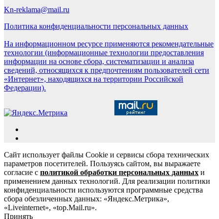
Kn-reklama@mail.ru
Политика конфиденциальности персональных данных
На информационном ресурсе применяются рекомендательные
технологии (информационные технологии предоставления
информации на основе сбора, систематизации и анализа
сведений, относящихся к предпочтениям пользователей сети
«Интернет», находящихся на территории Российской
Федерации).
Сайт использует файлы Cookie и сервисы сбора технических
параметров посетителей. Пользуясь сайтом, вы выражаете
согласие с
политикой обработки персональных данных
и
применением данных технологий. Для реализации политики
конфиденциальности используются программные средства
сбора обезличенных данных: «Яндекс.Метрика»,
«Liveinternet», «top.Mail.ru».
Принять