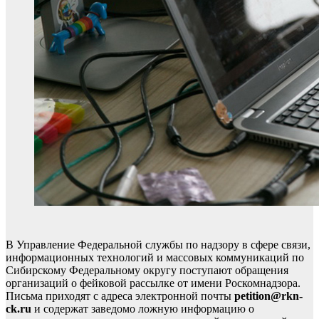
В Управление Федеральной службы по надзору в сфере связи,
информационных технологий и массовых коммуникаций по
Сибирскому Федеральному округу поступают обращения
организаций о фейковой рассылке от имени Роскомнадзора.
Письма приходят с адреса электронной почты
petition@rkn-
ck.ru
и содержат заведомо ложную информацию о