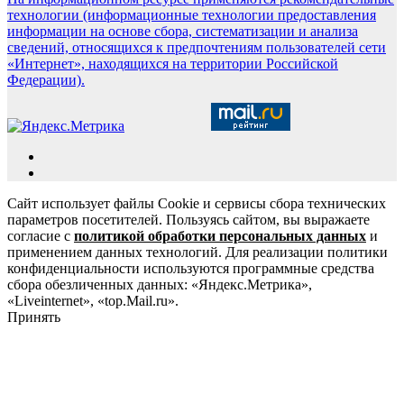
технологии (информационные технологии предоставления
информации на основе сбора, систематизации и анализа
сведений, относящихся к предпочтениям пользователей сети
«Интернет», находящихся на территории Российской
Федерации).
Сайт использует файлы Cookie и сервисы сбора технических
параметров посетителей. Пользуясь сайтом, вы выражаете
согласие с
политикой обработки персональных данных
и
применением данных технологий. Для реализации политики
конфиденциальности используются программные средства
сбора обезличенных данных: «Яндекс.Метрика»,
«Liveinternet», «top.Mail.ru».
Принять