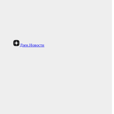
Дзен.Новости