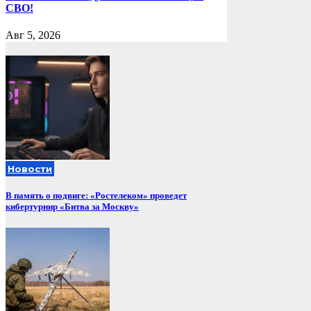
СВО!
Авг 5, 2026
Новости
В память о подвиге: «Ростелеком» проведет
кибертурнир «Битва за Москву»