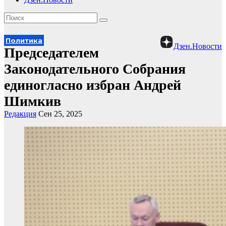
Политика
Дзен.Новости
Председателем
Законодательного Собрания
единогласно избран Андрей
Шимкив
Редакция
Сен 25, 2025