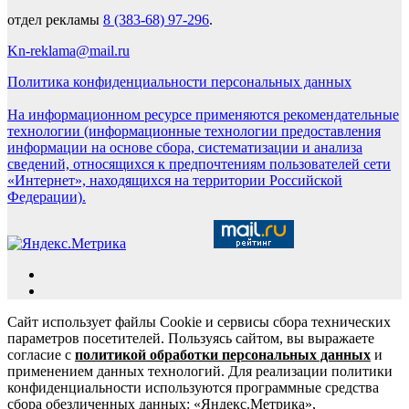
отдел рекламы
8 (383-68) 97-296
.
Kn-reklama@mail.ru
Политика конфиденциальности персональных данных
На информационном ресурсе применяются рекомендательные
технологии (информационные технологии предоставления
информации на основе сбора, систематизации и анализа
сведений, относящихся к предпочтениям пользователей сети
«Интернет», находящихся на территории Российской
Федерации).
Сайт использует файлы Cookie и сервисы сбора технических
параметров посетителей. Пользуясь сайтом, вы выражаете
согласие с
политикой обработки персональных данных
и
применением данных технологий. Для реализации политики
конфиденциальности используются программные средства
сбора обезличенных данных: «Яндекс.Метрика»,