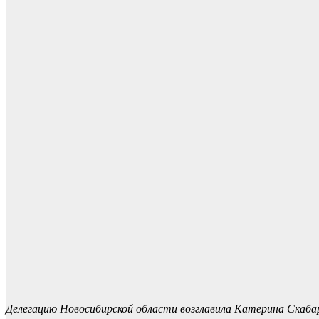
Делегацию Новосибирской области возглавила Катерина Скаба