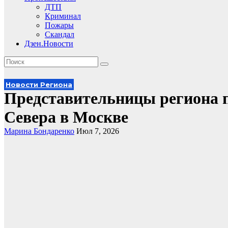
ДТП
Криминал
Пожары
Скандал
Дзен.Новости
Новости Региона
Представительницы региона 
Севера в Москве
Марина Бондаренко
Июл 7, 2026