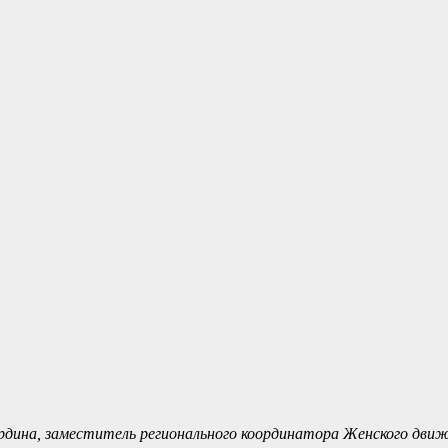
рдина, заместитель регионального координатора Женского движ