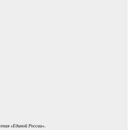
ения «Единой России».