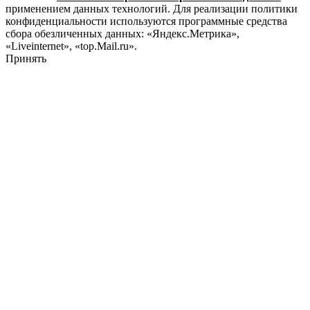
применением данных технологий. Для реализации политики
конфиденциальности используются программные средства
сбора обезличенных данных: «Яндекс.Метрика»,
«Liveinternet», «top.Mail.ru».
Принять