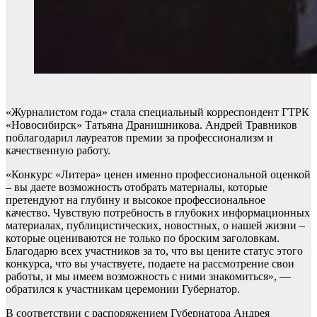
«Журналистом года» стала специальный корреспондент ГТРК
«Новосибирск» Татьяна Дранишникова. Андрей Травников
поблагодарил лауреатов премии за профессионализм и
качественную работу.
«Конкурс «Литера» ценен именно профессиональной оценкой
– вы даете возможность отобрать материалы, которые
претендуют на глубину и высокое профессиональное
качество. Чувствую потребность в глубоких информационных
материалах, публицистических, новостных, о нашей жизни –
которые оцениваются не только по броским заголовкам.
Благодарю всех участников за то, что вы цените статус этого
конкурса, что вы участвуете, подаете на рассмотрение свои
работы, и мы имеем возможность с ними знакомиться», —
обратился к участникам церемонии Губернатор.
В соответствии с распоряжением Губернатора Андрея