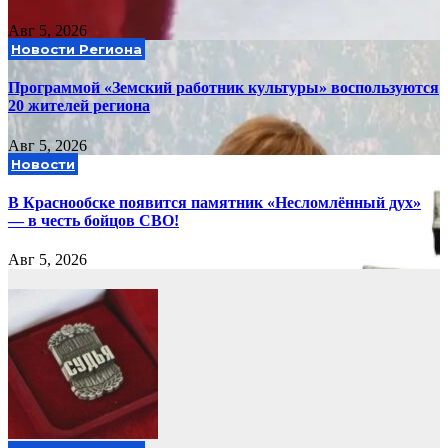
Авг 5, 2026
Новости Региона
Программой «Земский работник культуры» воспользуются
20 жителей региона
Авг 5, 2026
Новости
В Краснообске появится памятник «Несломлённый дух»
— в честь бойцов СВО!
Авг 5, 2026