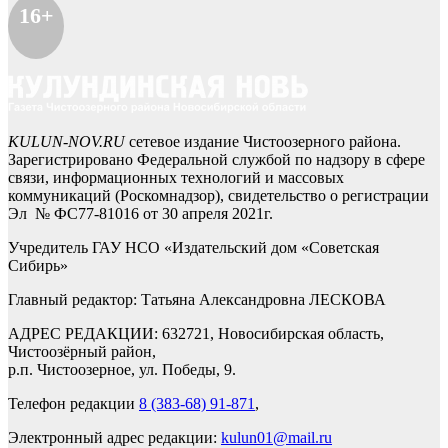
16+
KULUN-NOV.RU
сетевое издание Чистоозерного района.
Зарегистрировано Федеральной службой по надзору в сфере
связи, информационных технологий и массовых
коммуникаций (Роскомнадзор), свидетельство о регистрации
Эл № ФС77-81016 от 30 апреля 2021г.
Учредитель ГАУ НСО «Издательский дом «Советская
Сибирь»
Главный редактор: Татьяна Александровна ЛЕСКОВА
АДРЕС РЕДАКЦИИ: 632721, Новосибирская область,
Чистоозёрный район,
р.п. Чистоозерное, ул. Победы, 9.
Телефон редакции
8 (383-68) 91-871
,
Электронный адрес редакции:
kulun01@mail.ru