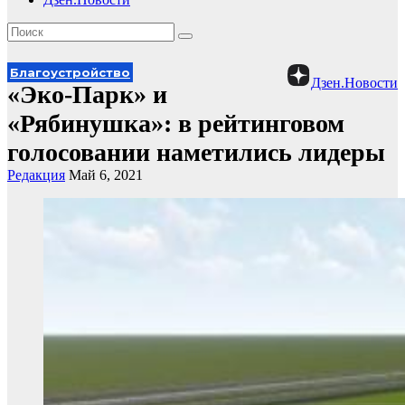
Благоустройство
Дзен.Новости
«Эко-Парк» и
«Рябинушка»: в рейтинговом
голосовании наметились лидеры
Редакция
Май 6, 2021