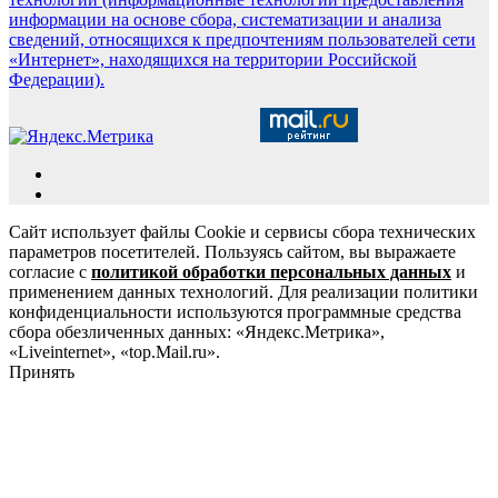
информации на основе сбора, систематизации и анализа
сведений, относящихся к предпочтениям пользователей сети
«Интернет», находящихся на территории Российской
Федерации).
Сайт использует файлы Cookie и сервисы сбора технических
параметров посетителей. Пользуясь сайтом, вы выражаете
согласие с
политикой обработки персональных данных
и
применением данных технологий. Для реализации политики
конфиденциальности используются программные средства
сбора обезличенных данных: «Яндекс.Метрика»,
«Liveinternet», «top.Mail.ru».
Принять