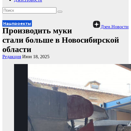
Нацпроекты
Дзен.Новости
Производить муки
стали больше в Новосибирской
области
Редакция
Июн 18, 2025