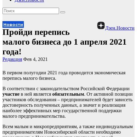
Новости
Дзен.Новости
Пройди перепись
малого бизнеса до 1 апреля 2021
года!
Редакция
Фев 4, 2021
В первом полугодии 2021 года проводится экономическая
перепись малого бизнеса.
В соответствии с законодательством Российской Федерации
участие
в ней является
обязательным
. От активной позиции
участников обследования – предпринимателей будет зависеть
достоверность полученных данных, а значит и реализация
наиболее эффективных мер государственной поддержки
малого предпринимательства.
Всем малым и микропредприятиям, а также индивидуальным
предпринимателям Новосибирской области необходимо