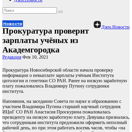
Новости
Дзен.Новости
Прокуратура проверит
зарплаты учёных из
Академгородка
Редакция
Фев 10, 2021
Прокуратура Новосибирской области начала проверку
информации о невыплате зарплаты учёным Института
цитологии и генетики СО РАН. Ранее на низкую заработную
плату пожаловались Владимиру Путину сотрудники
института.
Напомним, на заседании Совета по науке и образованию с
участием Владимира Путина старший научный сотрудник
ИЦиГ СО РАН Анастасия Проскурина пожаловалась
президенту на низкую заработную плату. Девушка призналась,
что сотрудникам института предложили оформить неполный
рабочий день, но при этом работать восемь часов, чтобы «на