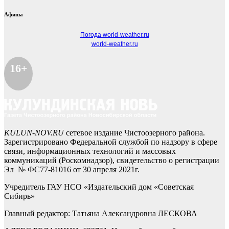
Афиша
Погода world-weather.ru
world-weather.ru
16+
KULUN-NOV.RU
сетевое издание Чистоозерного района.
Зарегистрировано Федеральной службой по надзору в сфере
связи, информационных технологий и массовых
коммуникаций (Роскомнадзор), свидетельство о регистрации
Эл № ФС77-81016 от 30 апреля 2021г.
Учредитель ГАУ НСО «Издательский дом «Советская
Сибирь»
Главный редактор: Татьяна Александровна ЛЕСКОВА