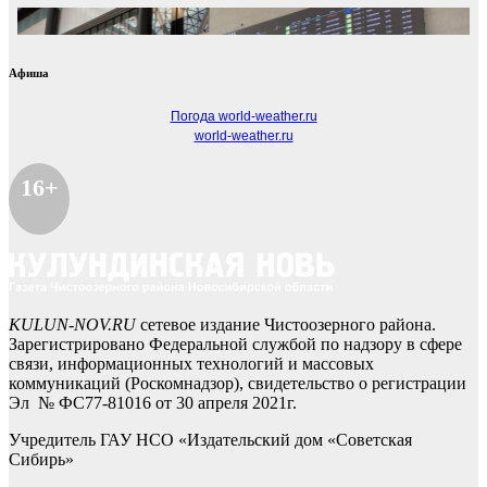
Афиша
Погода world-weather.ru
world-weather.ru
16+
KULUN-NOV.RU
сетевое издание Чистоозерного района.
Зарегистрировано Федеральной службой по надзору в сфере
связи, информационных технологий и массовых
коммуникаций (Роскомнадзор), свидетельство о регистрации
Эл № ФС77-81016 от 30 апреля 2021г.
Учредитель ГАУ НСО «Издательский дом «Советская
Сибирь»