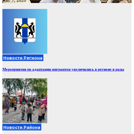
Авг 7, 2026
Новости Региона
Мероприятия по адаптации мигрантов увеличились в регионе в разы
Новости Района