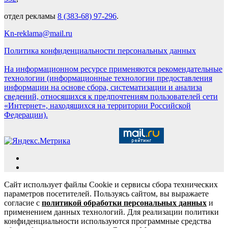
отдел рекламы
8 (383-68) 97-296
.
Kn-reklama@mail.ru
Политика конфиденциальности персональных данных
На информационном ресурсе применяются рекомендательные
технологии (информационные технологии предоставления
информации на основе сбора, систематизации и анализа
сведений, относящихся к предпочтениям пользователей сети
«Интернет», находящихся на территории Российской
Федерации).
Сайт использует файлы Cookie и сервисы сбора технических
параметров посетителей. Пользуясь сайтом, вы выражаете
согласие с
политикой обработки персональных данных
и
применением данных технологий. Для реализации политики
конфиденциальности используются программные средства