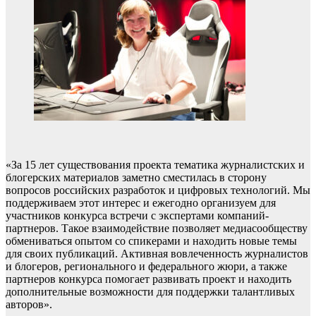
«За 15 лет существования проекта тематика журналистских и
блогерских материалов заметно сместилась в сторону
вопросов российских разработок и цифровых технологий. Мы
поддерживаем этот интерес и ежегодно организуем для
участников конкурса встречи с экспертами компаний-
партнеров. Такое взаимодействие позволяет медиасообществу
обмениваться опытом со спикерами и находить новые темы
для своих публикаций. Активная вовлеченность журналистов
и блогеров, регионального и федерального жюри, а также
партнеров конкурса помогает развивать проект и находить
дополнительные возможности для поддержки талантливых
авторов».