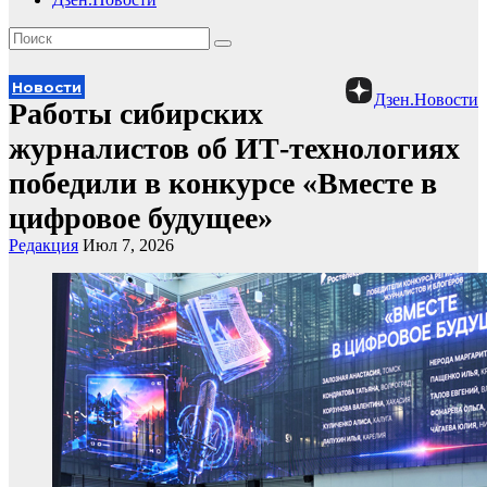
Новости
Дзен.Новости
Работы сибирских
журналистов об ИТ-технологиях
победили в конкурсе «Вместе в
цифровое будущее»
Редакция
Июл 7, 2026