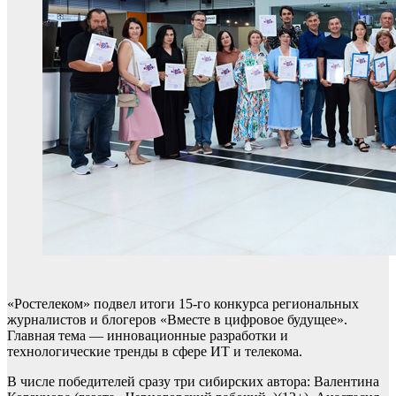
«Ростелеком» подвел итоги 15-го конкурса региональных
журналистов и блогеров «Вместе в цифровое будущее».
Главная тема — инновационные разработки и
технологические тренды в сфере ИТ и телекома.
В числе победителей сразу три сибирских автора: Валентина