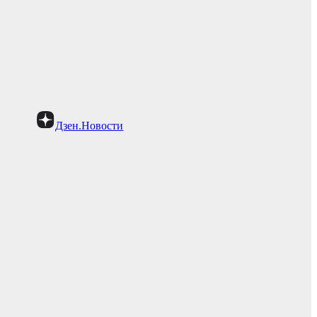
Дзен.Новости