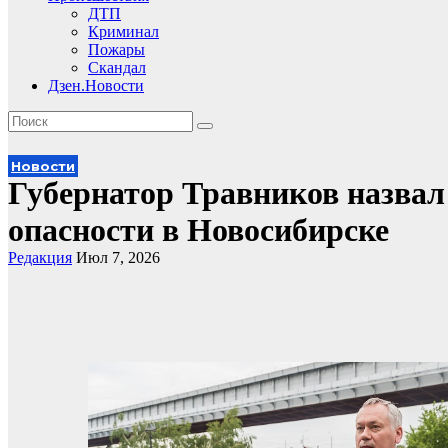
ДТП
Криминал
Пожары
Скандал
Дзен.Новости
Новости
Губернатор Травников назвал
опасности в Новосибирске
Редакция
Июл 7, 2026