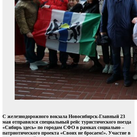
С железнодорожного вокзала Новосибирск-Главный 23
мая отправился специальный рейс туристического поезда
«Сибирь здесь» по городам СФО в рамках социально –
патриотического проекта «Своих не бросаем!». Участие в