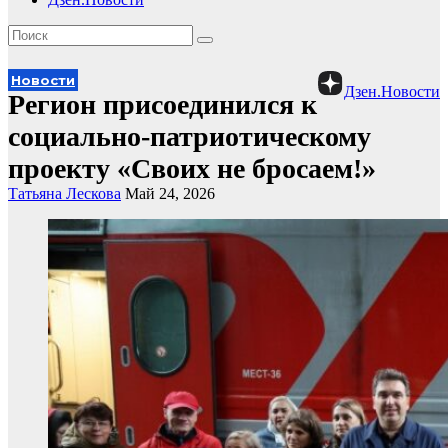
Новости
Дзен.Новости
Регион присоединился к
социально-патриотическому
проекту «Своих не бросаем!»
Татьяна Лескова
Май 24, 2026