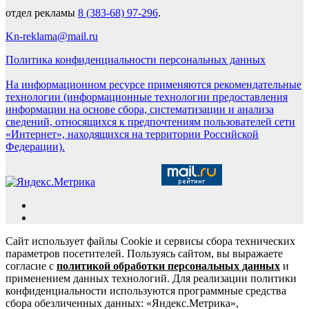
отдел рекламы
8 (383-68) 97-296
.
Kn-reklama@mail.ru
Политика конфиденциальности персональных данных
На информационном ресурсе применяются рекомендательные
технологии (информационные технологии предоставления
информации на основе сбора, систематизации и анализа
сведений, относящихся к предпочтениям пользователей сети
«Интернет», находящихся на территории Российской
Федерации).
Сайт использует файлы Cookie и сервисы сбора технических
параметров посетителей. Пользуясь сайтом, вы выражаете
согласие с
политикой обработки персональных данных
и
применением данных технологий. Для реализации политики
конфиденциальности используются программные средства
сбора обезличенных данных: «Яндекс.Метрика»,