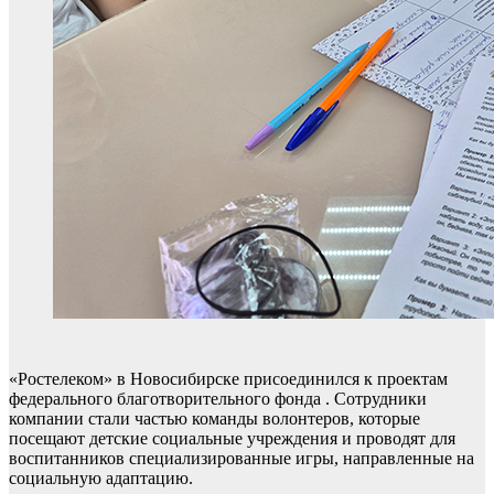
«Ростелеком» в Новосибирске присоединился к проектам
федерального благотворительного фонда . Сотрудники
компании стали частью команды волонтеров, которые
посещают детские социальные учреждения и проводят для
воспитанников специализированные игры, направленные на
социальную адаптацию.