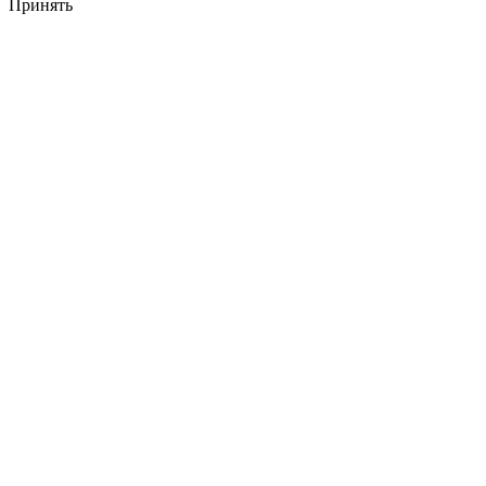
Принять