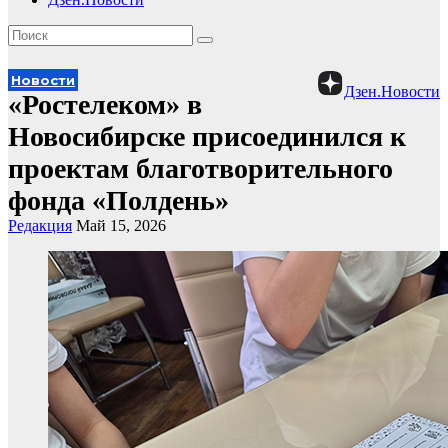
Новости
Дзен.Новости
«Ростелеком» в
Новосибирске присоединился к
проектам благотворительного
фонда «Полдень»
Редакция
Май 15, 2026