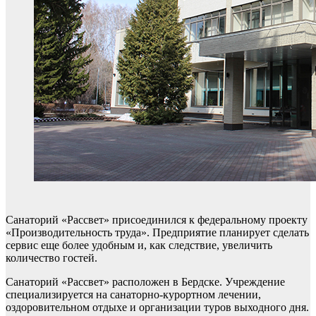
Санаторий «Рассвет» присоединился к федеральному проекту
«Производительность труда». Предприятие планирует сделать
сервис еще более удобным и, как следствие, увеличить
количество гостей.
Санаторий «Рассвет» расположен в Бердске. Учреждение
специализируется на санаторно-курортном лечении,
оздоровительном отдыхе и организации туров выходного дня.