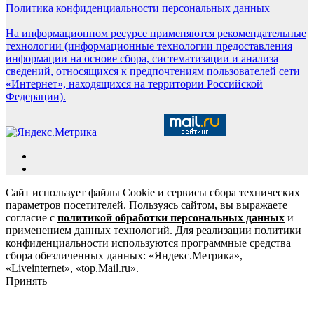
Политика конфиденциальности персональных данных
На информационном ресурсе применяются рекомендательные
технологии (информационные технологии предоставления
информации на основе сбора, систематизации и анализа
сведений, относящихся к предпочтениям пользователей сети
«Интернет», находящихся на территории Российской
Федерации).
Сайт использует файлы Cookie и сервисы сбора технических
параметров посетителей. Пользуясь сайтом, вы выражаете
согласие с
политикой обработки персональных данных
и
применением данных технологий. Для реализации политики
конфиденциальности используются программные средства
сбора обезличенных данных: «Яндекс.Метрика»,
«Liveinternet», «top.Mail.ru».
Принять