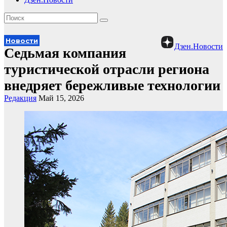
Новости
Дзен.Новости
Седьмая компания
туристической отрасли региона
внедряет бережливые технологии
Редакция
Май 15, 2026