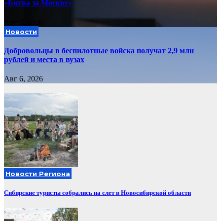
«Битва за Москву»
Авг 6, 2026
Новости
Добровольцы в беспилотные войска получат 2,9 млн
рублей и места в вузах
Авг 6, 2026
Новости Региона
Сибирские туристы собрались на слет в Новосибирской области