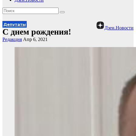
Депутаты
Дзен.Новости
С днем рождения!
Редакция
Апр 6, 2021