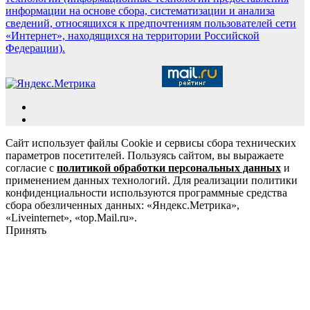
информации на основе сбора, систематизации и анализа
сведений, относящихся к предпочтениям пользователей сети
«Интернет», находящихся на территории Российской
Федерации).
Сайт использует файлы Cookie и сервисы сбора технических
параметров посетителей. Пользуясь сайтом, вы выражаете
согласие с
политикой обработки персональных данных
и
применением данных технологий. Для реализации политики
конфиденциальности используются программные средства
сбора обезличенных данных: «Яндекс.Метрика»,
«Liveinternet», «top.Mail.ru».
Принять