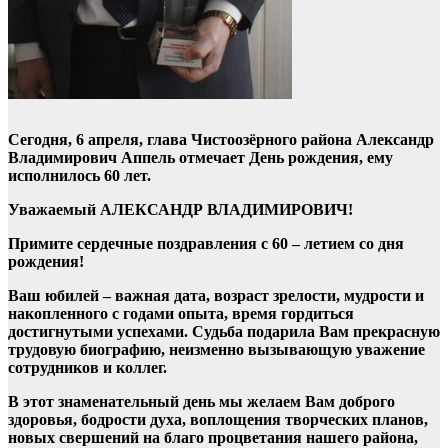
Сегодня, 6 апреля, глава Чистоозёрного района Александр
Владимирович Аппель отмечает День рождения, ему
исполнилось 60 лет.
Уважаемый АЛЕКСАНДР ВЛАДИМИРОВИЧ!
Примите сердечные поздравления с 60 – летием со дня
рождения!
Ваш юбилей – важная дата, возраст зрелости, мудрости и
накопленного с годами опыта, время гордиться
достигнутыми успехами. Судьба подарила Вам прекрасную
трудовую биографию, неизменно вызывающую уважение
сотрудников и коллег.
В этот знаменательный день мы желаем Вам доброго
здоровья, бодрости духа, воплощения творческих планов,
новых свершений на благо процветания нашего района,