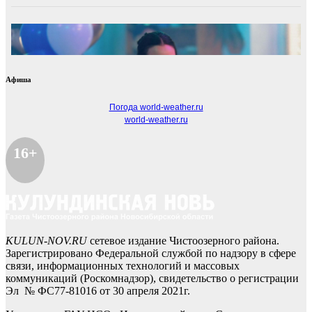
Афиша
Погода world-weather.ru
world-weather.ru
16+
KULUN-NOV.RU
сетевое издание Чистоозерного района.
Зарегистрировано Федеральной службой по надзору в сфере
связи, информационных технологий и массовых
коммуникаций (Роскомнадзор), свидетельство о регистрации
Эл № ФС77-81016 от 30 апреля 2021г.