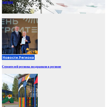
лагере
Авг 6, 2026
Новости Региона
Строителей региона поздравили в регионе