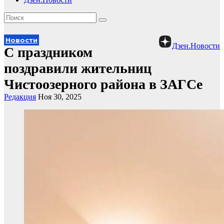
Новости
Дзен.Новости
С праздником
поздравили жительниц
Чистоозерного района в ЗАГСе
Редакция
Ноя 30, 2025