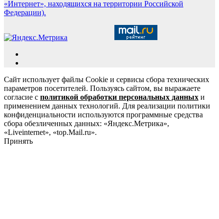
«Интернет», находящихся на территории Российской
Федерации).
Сайт использует файлы Cookie и сервисы сбора технических
параметров посетителей. Пользуясь сайтом, вы выражаете
согласие с
политикой обработки персональных данных
и
применением данных технологий. Для реализации политики
конфиденциальности используются программные средства
сбора обезличенных данных: «Яндекс.Метрика»,
«Liveinternet», «top.Mail.ru».
Принять