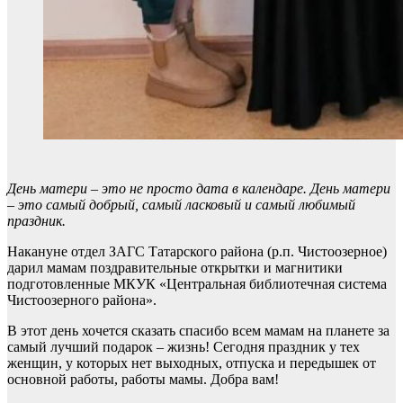
День матери – это не просто дата в календаре. День матери
– это самый добрый, самый ласковый и самый любимый
праздник.
Накануне отдел ЗАГС Татарского района (р.п. Чистоозерное)
дарил мамам поздравительные открытки и магнитики
подготовленные МКУК «Центральная библиотечная система
Чистоозерного района».
В этот день хочется сказать спасибо всем мамам на планете за
самый лучший подарок – жизнь! Сегодня праздник у тех
женщин, у которых нет выходных, отпуска и передышек от
основной работы, работы мамы. Добра вам!