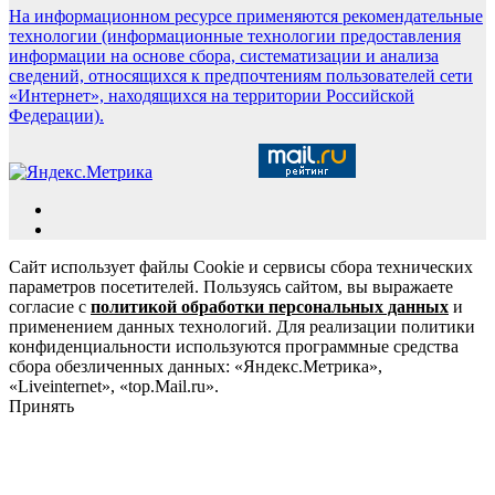
На информационном ресурсе применяются рекомендательные
технологии (информационные технологии предоставления
информации на основе сбора, систематизации и анализа
сведений, относящихся к предпочтениям пользователей сети
«Интернет», находящихся на территории Российской
Федерации).
Сайт использует файлы Cookie и сервисы сбора технических
параметров посетителей. Пользуясь сайтом, вы выражаете
согласие с
политикой обработки персональных данных
и
применением данных технологий. Для реализации политики
конфиденциальности используются программные средства
сбора обезличенных данных: «Яндекс.Метрика»,
«Liveinternet», «top.Mail.ru».
Принять