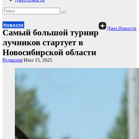
Новости
Дзен.Новости
Самый большой турнир
лучников стартует в
Новосибирской области
Редакция
Июл 15, 2025