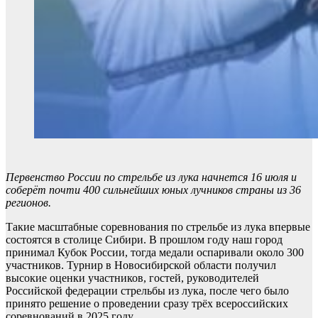
Первенство России по стрельбе из лука начнется 16 июля и
соберёт почти 400 сильнейших юных лучников страны из 36
регионов.
Такие масштабные соревнования по стрельбе из лука впервые
состоятся в столице Сибири. В прошлом году наш город
принимал Кубок России, тогда медали оспаривали около 300
участников. Турнир в Новосибирской области получил
высокие оценки участников, гостей, руководителей
Российской федерации стрельбы из лука, после чего было
принято решение о проведении сразу трёх всероссийских
соревнований в 2025 году.