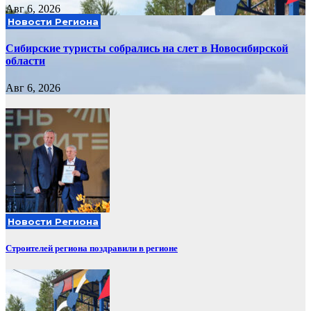
Авг 6, 2026
Новости Региона
Сибирские туристы собрались на слет в Новосибирской
области
Авг 6, 2026
Новости Региона
Строителей региона поздравили в регионе