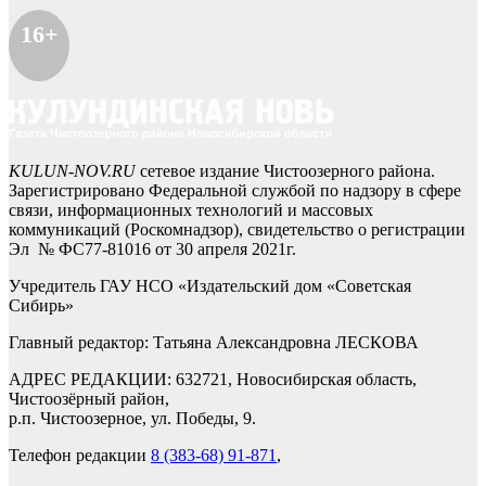
16+
KULUN-NOV.RU
сетевое издание Чистоозерного района.
Зарегистрировано Федеральной службой по надзору в сфере
связи, информационных технологий и массовых
коммуникаций (Роскомнадзор), свидетельство о регистрации
Эл № ФС77-81016 от 30 апреля 2021г.
Учредитель ГАУ НСО «Издательский дом «Советская
Сибирь»
Главный редактор: Татьяна Александровна ЛЕСКОВА
АДРЕС РЕДАКЦИИ: 632721, Новосибирская область,
Чистоозёрный район,
р.п. Чистоозерное, ул. Победы, 9.
Телефон редакции
8 (383-68) 91-871
,