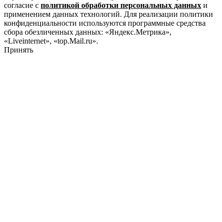
согласие с
политикой обработки персональных данных
и
применением данных технологий. Для реализации политики
конфиденциальности используются программные средства
сбора обезличенных данных: «Яндекс.Метрика»,
«Liveinternet», «top.Mail.ru».
Принять