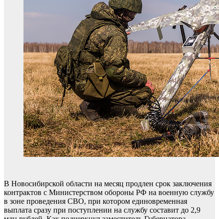
В Новосибирской области на месяц продлен срок заключения
контрактов с Министерством обороны РФ на военную службу
в зоне проведения СВО, при котором единовременная
выплата сразу при поступлении на службу составит до 2,9
млн рублей. Как подчеркнул заместитель Губернатора