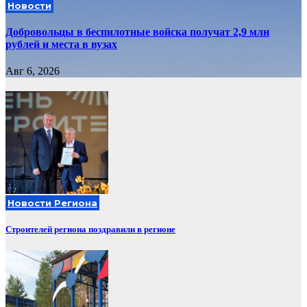
Новости
Добровольцы в беспилотные войска получат 2,9 млн
рублей и места в вузах
Авг 6, 2026
Новости Региона
Строителей региона поздравили в регионе