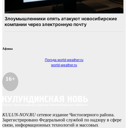
Афиша
Погода world-weather.ru
world-weather.ru
16+
KULUN-NOV.RU
сетевое издание Чистоозерного района.
Зарегистрировано Федеральной службой по надзору в сфере
связи, информационных технологий и массовых