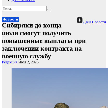
Новости
Дзен.Новости
Сибиряки до конца
июля смогут получить
повышенные выплаты при
заключении контракта на
военную службу
Редакция
Июл 2, 2026