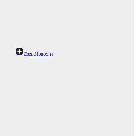
Дзен.Новости