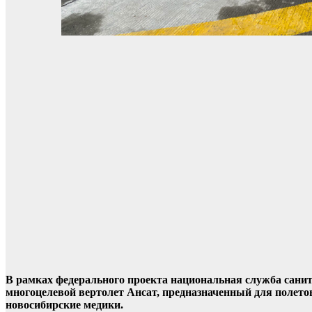
В рамках федерального проекта национальная служба сани
многоцелевой вертолет Ансат, предназначенный для полето
новосибирские медики.