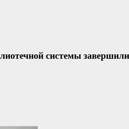
блиотечной системы завершил