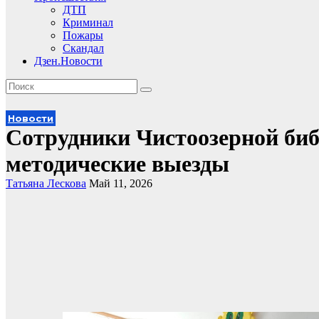
ДТП
Криминал
Пожары
Скандал
Дзен.Новости
Новости
Сотрудники Чистоозерной би
методические выезды
Татьяна Лескова
Май 11, 2026