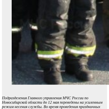
Подразделения Главного управления МЧС России по
Новосибирской области до 12 мая переведены на усиленным
режим несения службы. Во время проведения праздничных