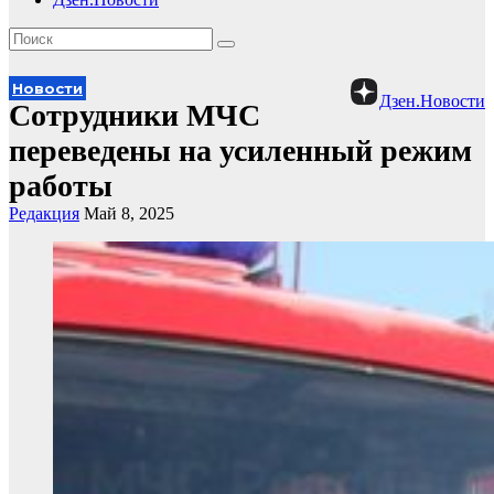
Новости
Дзен.Новости
Сотрудники МЧС
переведены на усиленный режим
работы
Редакция
Май 8, 2025