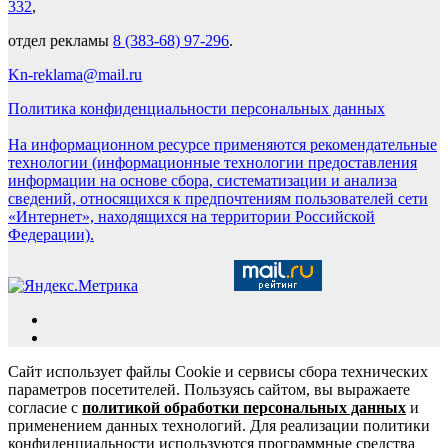
332
,
отдел рекламы
8 (383-68) 97-296
.
Kn-reklama@mail.ru
Политика конфиденциальности персональных данных
На информационном ресурсе применяются рекомендательные
технологии (информационные технологии предоставления
информации на основе сбора, систематизации и анализа
сведений, относящихся к предпочтениям пользователей сети
«Интернет», находящихся на территории Российской
Федерации).
Сайт использует файлы Cookie и сервисы сбора технических
параметров посетителей. Пользуясь сайтом, вы выражаете
согласие с
политикой обработки персональных данных
и
применением данных технологий. Для реализации политики
конфиденциальности используются программные средства