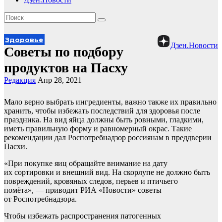
Здоровье
Дзен.Новости
Советы по подбору
продуктов на Пасху
Редакция
Апр 28, 2021
Мало верно выбрать ингредиенты, важно также их правильно
хранить, чтобы избежать последствий для здоровья после
праздника. На вид яйца должны быть ровными, гладкими,
иметь правильную форму и равномерный окрас. Такие
рекомендации дал Роспотребнадзор россиянам в преддверии
Пасхи.
«При покупке яиц обращайте внимание на дату
их сортировки и внешний вид. На скорлупе не должно быть
повреждений, кровяных следов, перьев и птичьего
помёта», — приводит РИА «Новости» советы
от Роспотребнадзора.
Чтобы избежать распространения патогенных