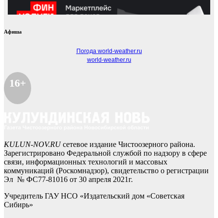
Афиша
Погода world-weather.ru
world-weather.ru
16+
KULUN-NOV.RU
сетевое издание Чистоозерного района.
Зарегистрировано Федеральной службой по надзору в сфере
связи, информационных технологий и массовых
коммуникаций (Роскомнадзор), свидетельство о регистрации
Эл № ФС77-81016 от 30 апреля 2021г.
Учредитель ГАУ НСО «Издательский дом «Советская
Сибирь»