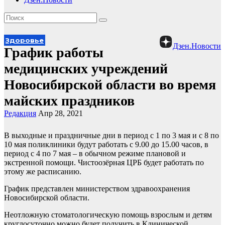
Здоровье
Дзен.Новости
График работы
медицинских учреждений
Новосибирской области во время
майских праздников
Редакция
Апр 28, 2021
В выходные и праздничные дни в период с 1 по 3 мая и с 8 по
10 мая поликлиники будут работать с 9.00 до 15.00 часов, в
период с 4 по 7 мая – в обычном режиме плановой и
экстренной помощи. Чистоозёрная ЦРБ будет работать по
этому же расписанию.
График представлен министерством здравоохранения
Новосибирской области.
Неотложную стоматологическую помощь взрослым и детям
круглосуточно можно будет получить в Клинической