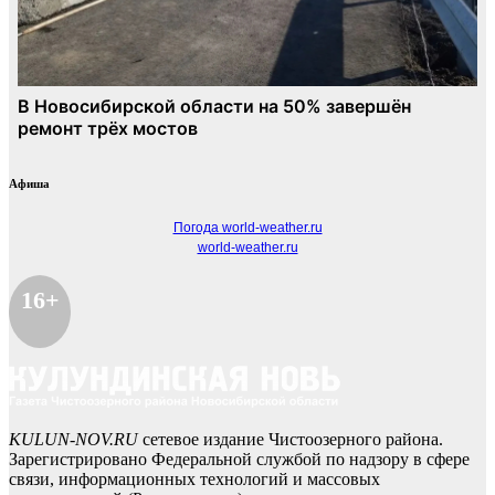
Афиша
Погода world-weather.ru
world-weather.ru
16+
KULUN-NOV.RU
сетевое издание Чистоозерного района.
Зарегистрировано Федеральной службой по надзору в сфере
связи, информационных технологий и массовых